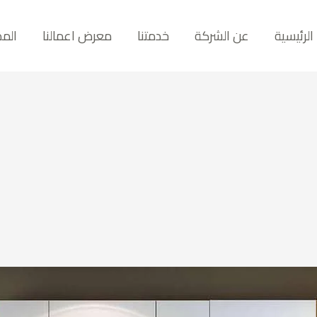
الرئيسية
عن الشركة
خدمتنا
معرض اعمالنا
المد