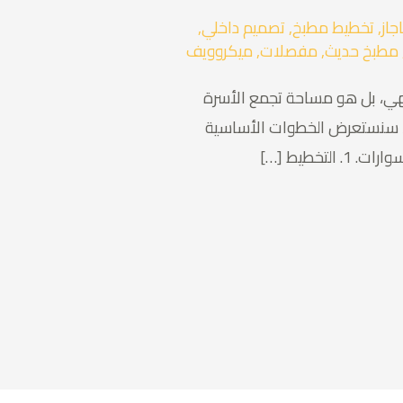
جاز
,
تخطيط مطبخ
,
تصميم داخلي
,
مطبخ حديث
,
مفصلات
,
ميكروويف
طهي، بل هو مساحة تجمع الأسرة
ل، سنستعرض الخطوات الأساسية
خطيط […]