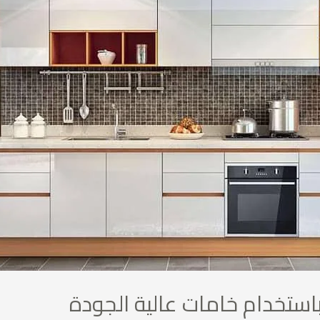
ستخدام خامات عالية الجودة